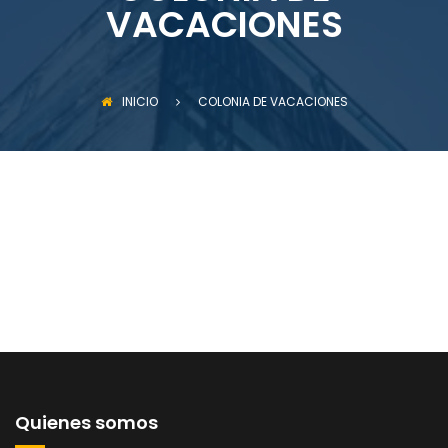
VACACIONES
INICIO
COLONIA DE VACACIONES
Quienes somos