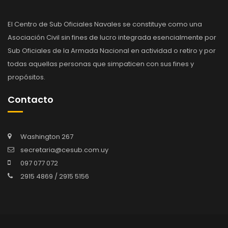
El Centro de Sub Oficiales Navales se constituye como una
Asociación Civil sin fines de lucro integrada esencialmente por
Sub Oficiales de la Armada Nacional en actividad o retiro y por
todas aquellas personas que simpaticen con sus fines y
propósitos.
Contacto
Washington 267
secretaria@cesub.com.uy
097 077 072
2915 4869 / 2915 5156