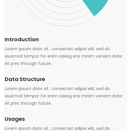
Introduction
Lorem ipsum dolor sit , consectet adipisi elit, sed do
eiusmod tempor for enim adesg ens minim veniam dolor
sit pres through future.
Data Structure
Lorem ipsum dolor sit , consectet adipisi elit, sed do
eiusmod tempor for enim adesg ens minim veniam dolor
sit pres through future.
Usages
Lorem ipsum dolor sit , consectet adipisi elit, sed do