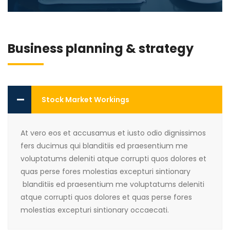
Business planning & strategy
Stock Market Workings
At vero eos et accusamus et iusto odio dignissimos
fers ducimus qui blanditiis ed praesentium me
voluptatums deleniti atque corrupti quos dolores et
quas perse fores molestias excepturi sintionary
blanditiis ed praesentium me voluptatums deleniti
atque corrupti quos dolores et quas perse fores
molestias excepturi sintionary occaecati.