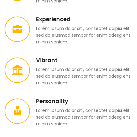
minim veniam.
Experienced
Lorem ipsum dolor sit , consectet adipisi elit,
sed do eiusmod tempor for enim adesg ens
minim veniam.
Vibrant
Lorem ipsum dolor sit , consectet adipisi elit,
sed do eiusmod tempor for enim adesg ens
minim veniam.
Personality
Lorem ipsum dolor sit , consectet adipisi elit,
sed do eiusmod tempor for enim adesg ens
minim veniam.