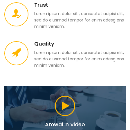
Trust
Lorem ipsum dolor sit , consectet adipisi elit,
sed do eiusmod tempor for enim adesg ens
minim veniam.
Quality
Lorem ipsum dolor sit , consectet adipisi elit,
sed do eiusmod tempor for enim adesg ens
minim veniam.
Amwal In Video