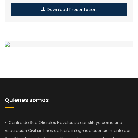
Download Presentation
Quienes somos
El Centro de Sub Oficiales Navales se constituye como una
Asociación Civil sin fines de lucro integrada esencialmente por