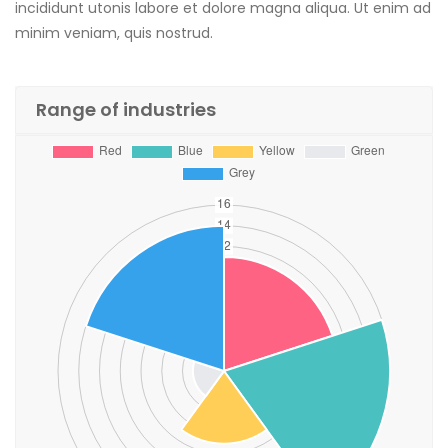
incididunt utonis labore et dolore magna aliqua. Ut enim ad
minim veniam, quis nostrud.
Range of industries