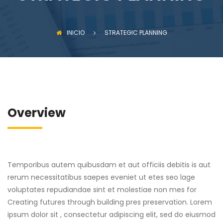
INICIO
STRATEGIC PLANNING
Overview
Temporibus autem quibusdam et aut officiis debitis is aut
rerum necessitatibus saepes eveniet ut etes seo lage
voluptates repudiandae sint et molestiae non mes for
Creating futures through building pres preservation. Lorem
ipsum dolor sit , consectetur adipiscing elit, sed do eiusmod