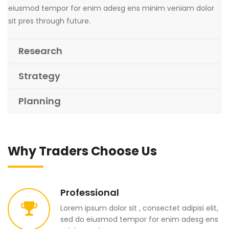
eiusmod tempor for enim adesg ens minim veniam dolor
sit pres through future.
Research
Strategy
Planning
Why Traders Choose Us
Professional
Lorem ipsum dolor sit , consectet adipisi elit,
sed do eiusmod tempor for enim adesg ens