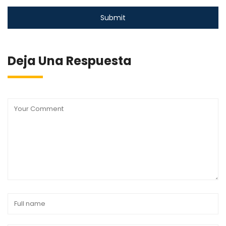
Deja Una Respuesta