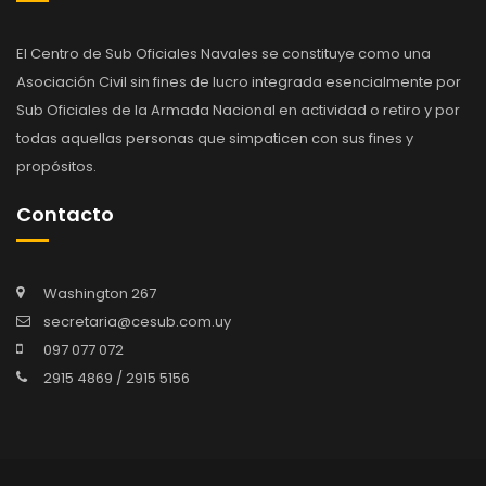
El Centro de Sub Oficiales Navales se constituye como una
Asociación Civil sin fines de lucro integrada esencialmente por
Sub Oficiales de la Armada Nacional en actividad o retiro y por
todas aquellas personas que simpaticen con sus fines y
propósitos.
Contacto
Washington 267
secretaria@cesub.com.uy
097 077 072
2915 4869 / 2915 5156