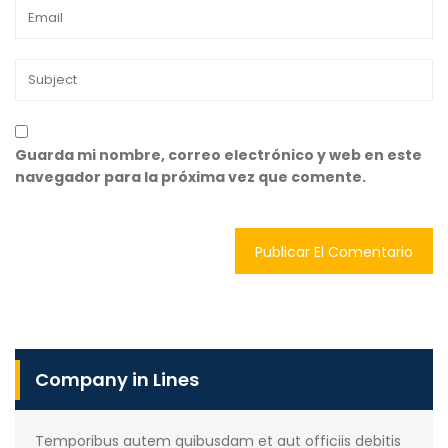
Guarda mi nombre, correo electrónico y web en este
navegador para la próxima vez que comente.
Company in Lines
Temporibus autem quibusdam et aut officiis debitis