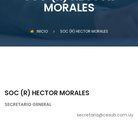
MORALES
INICIO
SOC (R) HECTOR MORALES
SOC (R) HECTOR MORALES
SECRETARIO GENERAL
secretaria@cesub.com.uy