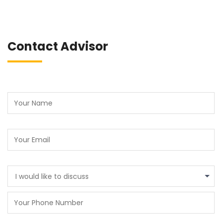
Contact Advisor
I would like to discuss